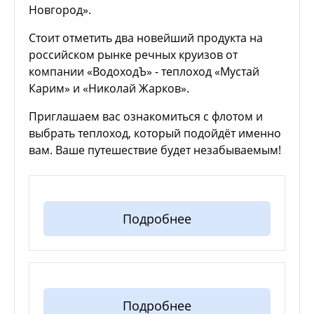
Новгород».
Стоит отметить два новейший продукта на
российском рынке речных круизов от
компании «ВодоходЪ» - теплоход «Мустай
Карим» и «Николай Жарков».
Приглашаем вас ознакомиться с флотом и
выбрать теплоход, который подойдёт именно
вам. Ваше путешествие будет незабываемым!
Подробнее
Подробнее