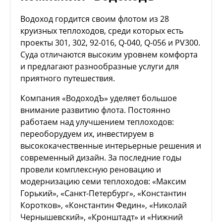
Водоход гордится своим флотом из 28
круизных теплоходов, среди которых есть
проекты 301, 302, 92-016, Q-040, Q-056 и PV300.
Суда отличаются высоким уровнем комфорта
и предлагают разнообразные услуги для
приятного путешествия.
Компания «ВодоходЪ» уделяет большое
внимание развитию флота. Постоянно
работаем над улучшением теплоходов:
переоборудуем их, инвестируем в
высококачественные интерьерные решения и
современный дизайн. За последние годы
провели комплексную реновацию и
модернизацию семи теплоходов: «Максим
Горький», «Санкт-Петербург», «Константин
Коротков», «Константин Федин», «Николай
Чернышевский», «Кронштадт» и «Нижний