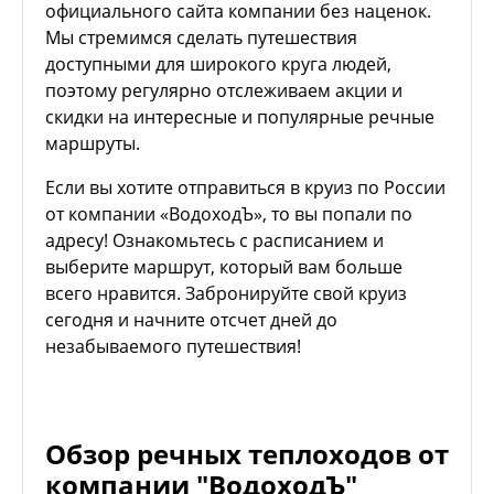
официального сайта компании без наценок.
Мы стремимся сделать путешествия
доступными для широкого круга людей,
поэтому регулярно отслеживаем акции и
скидки на интересные и популярные речные
маршруты.
Если вы хотите отправиться в круиз по России
от компании «ВодоходЪ», то вы попали по
адресу! Ознакомьтесь с расписанием и
выберите маршрут, который вам больше
всего нравится. Забронируйте свой круиз
сегодня и начните отсчет дней до
незабываемого путешествия!
Обзор речных теплоходов от
компании "ВодоходЪ"