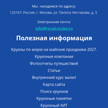
Мы находимся по адресу:
125167, Россия, г. Москва, ул. Пилота Нестерова, д. 5
Электронная почта:
info@royal-cruise.ru
Полезная информация
Круизы по морю на майские праздники 2027.
Круизные компании
Фотоотчеты путешествий
Статьи
Внутренний курс валют
Карта сайта
Поиск круизов
Круизные памятки
Круизный ХИТ