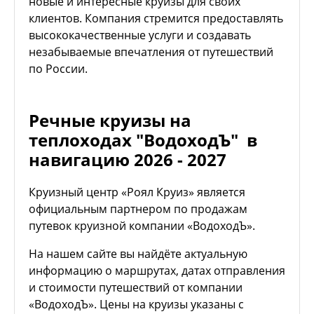
новые и интересные круизы для своих
клиентов. Компания стремится предоставлять
высококачественные услуги и создавать
незабываемые впечатления от путешествий
по России.
Речные круизы на
теплоходах "ВодоходЪ" в
навигацию 2026 - 2027
Круизный центр «Роял Круиз» является
официальным партнером по продажам
путевок круизной компании «ВодоходЪ».
На нашем сайте вы найдёте актуальную
информацию о маршрутах, датах отправления
и стоимости путешествий от компании
«ВодоходЪ». Цены на круизы указаны с