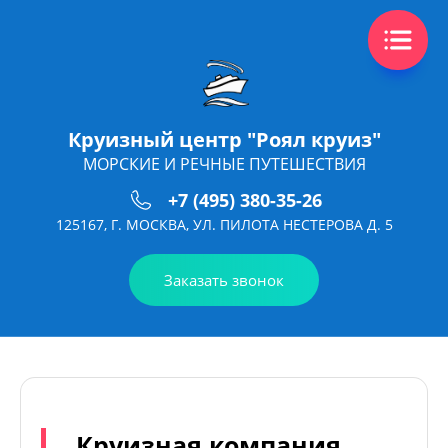
Круизный центр "Роял круиз"
МОРСКИЕ И РЕЧНЫЕ ПУТЕШЕСТВИЯ
+7 (495) 380-35-26
125167, Г. МОСКВА, УЛ. ПИЛОТА НЕСТЕРОВА Д. 5
Заказать звонок
Круизная компания