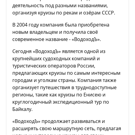
деятельность под разными названиями,
организуя круизы по рекам и озёрам СССР.
В 2004 году компания была приобретена
новым владельцем и получила своё
современное название - «ВодоходЪ».
Сегодня «ВодоходЪ» является одной из
крупнейших судоходных компаний и
туристических операторов России,
предлагающих круизы по самым интересным
городам и уголкам страны. Компания также
организует путешествия в труднодоступные
регионы, такие как круизы по Енисею и
круглогодичный экспедиционный тур по
Байкалу.
«ВодоходЪ» продолжает развиваться и
расширять свою маршрутную сеть, предлагая