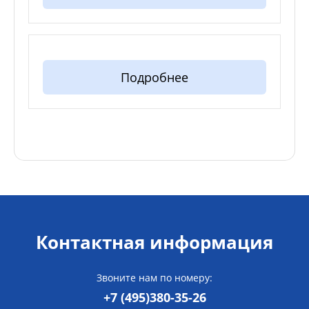
Подробнее
Контактная информация
Звоните нам по номеру:
+7 (495)380-35-26