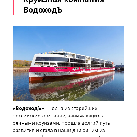
ВодоходЪ
«ВодоходЪ»
— одна из старейших
российских компаний, занимающихся
речными круизами, прошла долгий путь
развития и стала в наши дни одним из