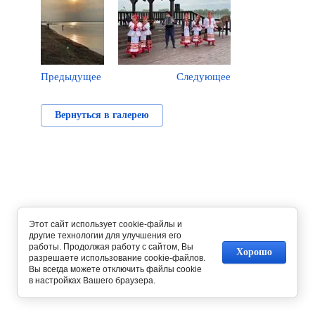
Предыдущее
Следующее
Вернуться в галерею
Этот сайт использует cookie-файлы и
другие технологии для улучшения его
работы. Продолжая работу с сайтом, Вы
Хорошо
разрешаете использование cookie-файлов.
Вы всегда можете отключить файлы cookie
в настройках Вашего браузера.